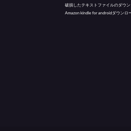
破損したテキストファイルのダウン
Amazon kindle for androidダウン