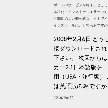
ポートのサービスが終了。ところが
本語化・インストールエラーの対応方法
と関係のない非公式なサイトでイ
インストールは、とてもおすすめできる
2008年2月6日 
接ダウンロードされる
下さい。 次回からは
カー2.1日本語版を
用（USA・並行版）
は英語版のみですが
2016/06/11