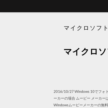
マイクロソフトム
マイクロソ
2016/10/27 Window
ーカーの場合 ムービー メーカ
Windowsムービーメーカーの無料ダ